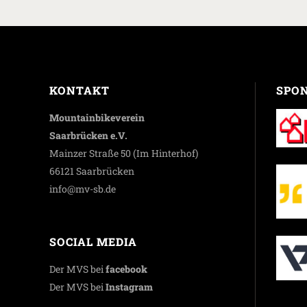
KONTAKT
SPO
Mountainbikeverein
Saarbrücken e.V.
Mainzer Straße 50 (Im Hinterhof)
66121 Saarbrücken
info@mv-sb.de
SOCIAL MEDIA
Der MVS bei
facebook
Der MVS bei
Instagram