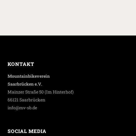
KONTAKT
Mountainbikeverein
Saarbrücken e.V.
Mainzer Straße 50 (Im Hinterhof)
66121 Saarbrücken
info@mv-sb.de
SOCIAL MEDIA