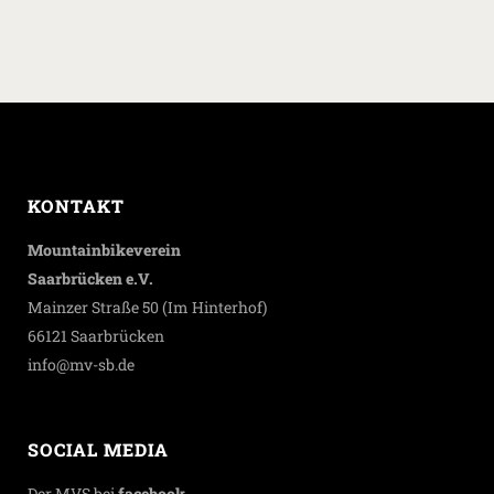
KONTAKT
Mountainbikeverein
Saarbrücken e.V.
Mainzer Straße 50 (Im Hinterhof)
66121 Saarbrücken
info@mv-sb.de
SOCIAL MEDIA
Der MVS bei
facebook