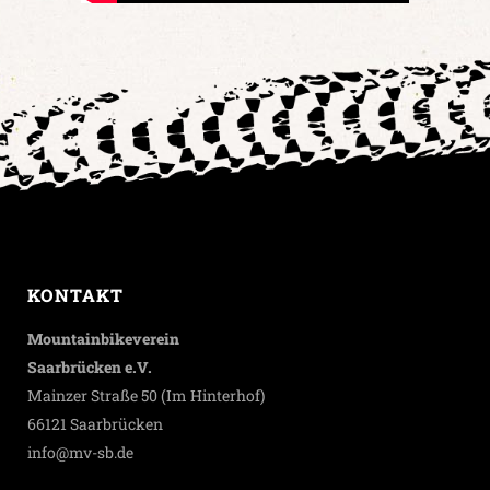
KONTAKT
Mountainbikeverein
Saarbrücken e.V.
Mainzer Straße 50 (Im Hinterhof)
66121 Saarbrücken
info@mv-sb.de