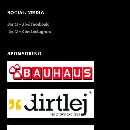
SOCIAL MEDIA
Der MVS bei
facebook
Der MVS bei
Instagram
SPONSORING