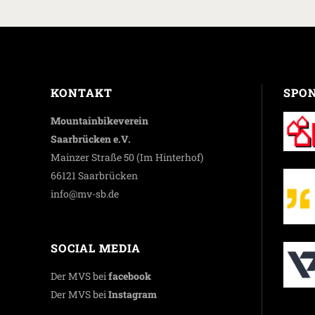
KONTAKT
SPO
Mountainbikeverein
Saarbrücken e.V.
Mainzer Straße 50 (Im Hinterhof)
66121 Saarbrücken
info@mv-sb.de
SOCIAL MEDIA
Der MVS bei
facebook
Der MVS bei
Instagram