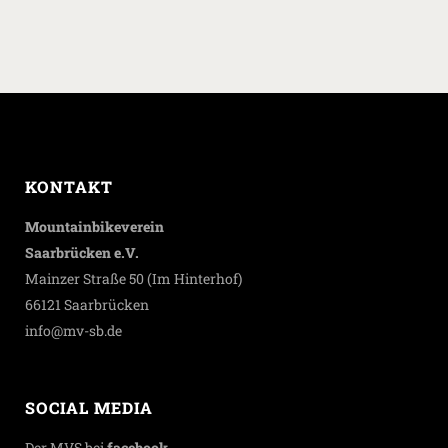
KONTAKT
Mountainbikeverein
Saarbrücken e.V.
Mainzer Straße 50 (Im Hinterhof)
66121 Saarbrücken
info@mv-sb.de
SOCIAL MEDIA
Der MVS bei
facebook