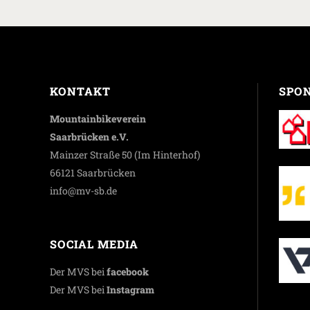
KONTAKT
SPO
Mountainbikeverein
Saarbrücken e.V.
Mainzer Straße 50 (Im Hinterhof)
66121 Saarbrücken
info@mv-sb.de
SOCIAL MEDIA
Der MVS bei
facebook
Der MVS bei
Instagram