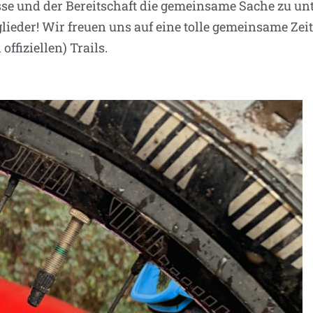
se und der Bereitschaft die gemeinsame Sache zu unt
ieder! Wir freuen uns auf eine tolle gemeinsame Zeit
ffiziellen) Trails.