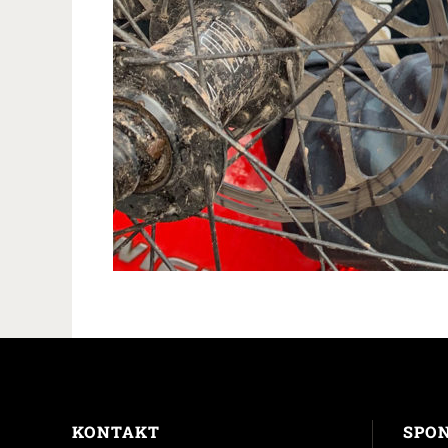
KONTAKT
SPO