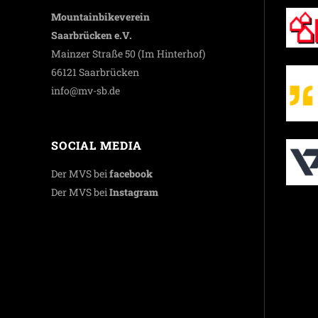
Mountainbikeverein
Saarbrücken e.V.
Mainzer Straße 50 (Im Hinterhof)
66121 Saarbrücken
info@mv-sb.de
SOCIAL MEDIA
Der MVS bei
facebook
Der MVS bei
Instagram