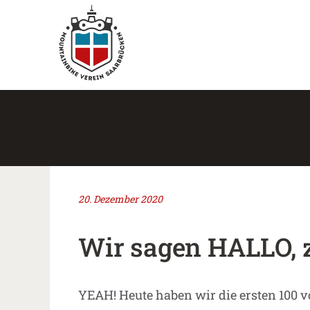
20. Dezember 2020
Wir sagen HALLO, 
YEAH! Heute haben wir die ersten 100 vo