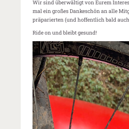
Wir sind überwältigt von Eurem Interes
mal ein großes Dankeschön an alle Mitgl
präparierten (und hoffentlich bald auch o
Ride on und bleibt gesund!