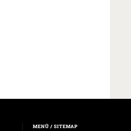
MENÜ / SITEMAP