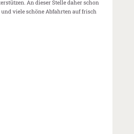
erstützen. An dieser Stelle daher schon
 und viele schöne Abfahrten auf frisch