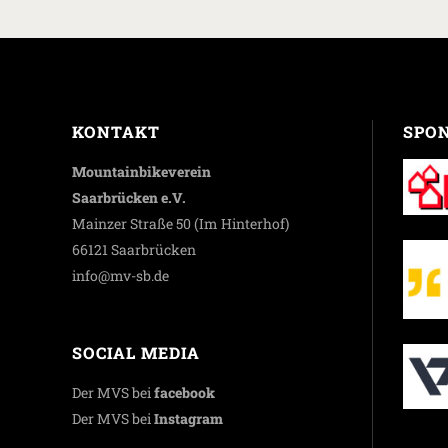
KONTAKT
SPO
Mountainbikeverein
Saarbrücken e.V.
Mainzer Straße 50 (Im Hinterhof)
66121 Saarbrücken
info@mv-sb.de
SOCIAL MEDIA
Der MVS bei
facebook
Der MVS bei
Instagram